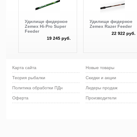
Удилище фидерное
Удилище фидерное
Zemex Hi-Pro Super
Zemex Razer Feeder
Feeder
22 922 руб.
19 245 руб.
Карта сайта
Новые товары
Теория рыбалки
Скидки и акции
Политика обработки ПДн
Лидеры продаж
Оферта
Производители