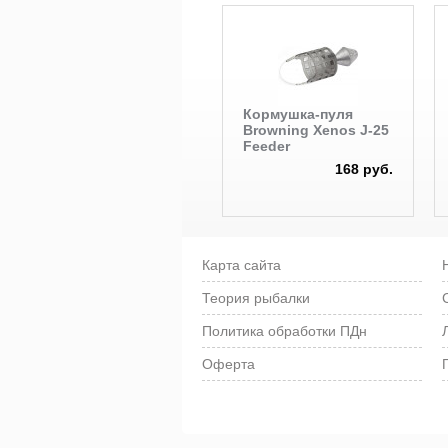
Кормушка-пуля
Browning Xenos J-25
Feeder
168 руб.
Карта сайта
Теория рыбалки
Политика обработки ПДн
Оферта