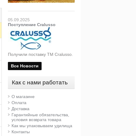
05.09.2025
Поступление Cralusso
Получили поставку ТМ Cralusso.
Все Новости
Как с нами работать
О магазине
Оплата
Доставка
Гарантийные обязательства,
условия возврата товара
Как мы упаковываем удилища
Контакты