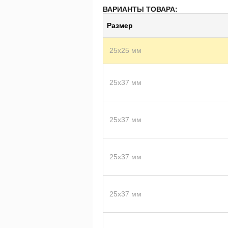
ВАРИАНТЫ ТОВАРА:
Размер
25х25 мм
25х37 мм
25х37 мм
25х37 мм
25х37 мм