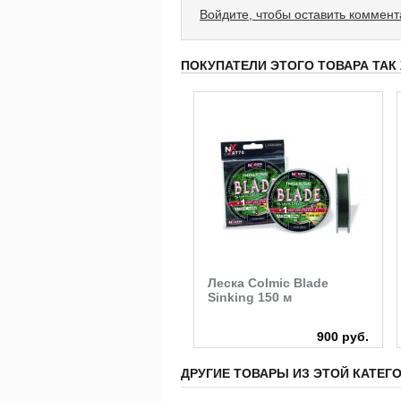
Войдите, чтобы оставить коммен
ПОКУПАТЕЛИ ЭТОГО ТОВАРА ТАК
Леска Zebco Trophy Carp
Леска Colmic Blade
Sinking 150 м
420 руб.
900 руб.
ДРУГИЕ ТОВАРЫ ИЗ ЭТОЙ КАТЕГ