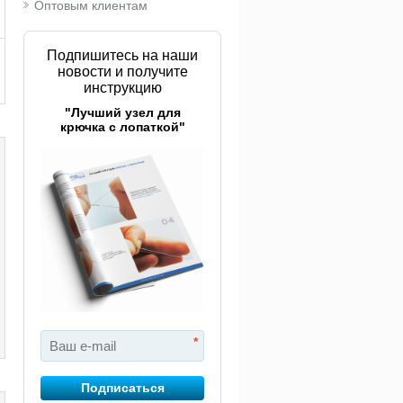
Оптовым клиентам
Подпишитесь на наши
новости и получите
инструкцию
"Лучший узел для
крючка с лопаткой"
*
Подписаться