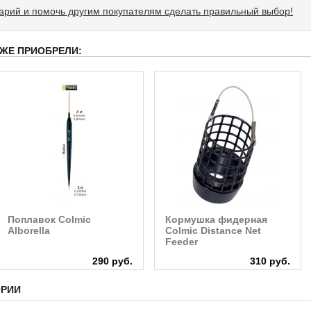
тарий и помочь другим покупателям сделать правильный выбор!
 ЖЕ ПРИОБРЕЛИ:
Поплавок Colmic
Кормушка фидерная
Alborella
Colmic Distance Net
Feeder
290 руб.
310 руб.
ОРИИ