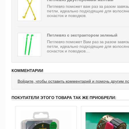
Петлевяз поможет вам раз за разом завяз
петли, идеально подходящие для волосян
оснасток и поводков.
Петлевяз с экстрактором зеленый
Петлевяз поможет Вам раз за разом завяз
петли, идеально подходящие для волосян
оснасток и поводков....
КОММЕНТАРИИ
Войдите, чтобы оставить комментарий и помочь другим п
ПОКУПАТЕЛИ ЭТОГО ТОВАРА ТАК ЖЕ ПРИОБРЕЛИ: