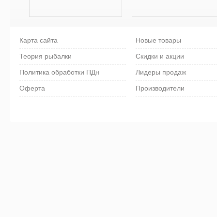
Карта сайта
Новые товары
Теория рыбалки
Скидки и акции
Политика обработки ПДн
Лидеры продаж
Оферта
Производители