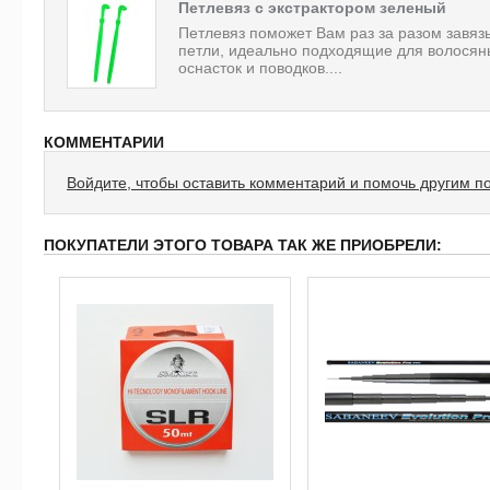
Петлевяз с экстрактором зеленый
Петлевяз поможет Вам раз за разом завяз
петли, идеально подходящие для волосян
оснасток и поводков....
КОММЕНТАРИИ
Войдите, чтобы оставить комментарий и помочь другим п
ПОКУПАТЕЛИ ЭТОГО ТОВАРА ТАК ЖЕ ПРИОБРЕЛИ: