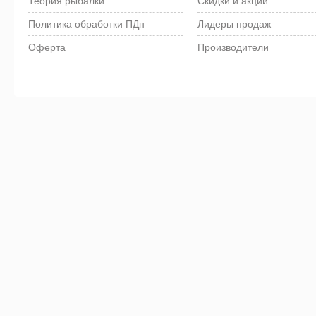
Теория рыбалки
Скидки и акции
Политика обработки ПДн
Лидеры продаж
Оферта
Производители