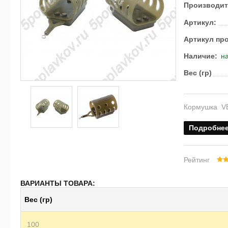
Производит
Артикул:
Артикул пр
Наличие:
на
Вес (гр)
Кормушка VE
Подробне
Рейтинг
ВАРИАНТЫ ТОВАРА:
Вес (гр)
100