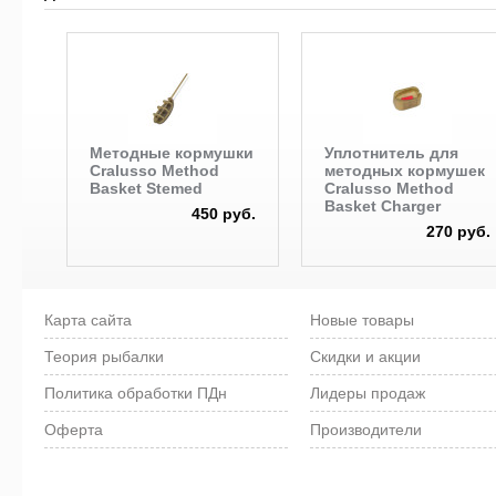
Методные кормушки
Уплотнитель для
Cralusso Method
методных кормушек
Basket Stemed
Cralusso Method
Basket Charger
450 руб.
270 руб.
Карта сайта
Новые товары
Теория рыбалки
Скидки и акции
Политика обработки ПДн
Лидеры продаж
Оферта
Производители