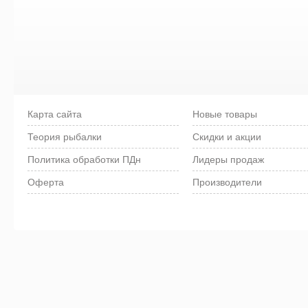
Карта сайта
Новые товары
Теория рыбалки
Скидки и акции
Политика обработки ПДн
Лидеры продаж
Оферта
Производители