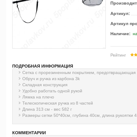
Производит
Артикул:
Артикул пр
Наличие:
на
Рейтинг
ПОДРОБНАЯ ИНФОРМАЦИЯ
Сетка с прорезиненным покрытием, предотвращающая 
Обруч и ручка из карбона 3k
Складная конструкция
Удобно работать одной рукой
Лямка на плечо
Телескопическая ручка из 8 частей
Длина 313 см - вес 582 г
Размеры сетки 50*40см, глубина 40см, длина рукоятки 
КОММЕНТАРИИ