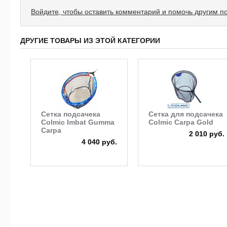
Войдите, чтобы оставить комментарий и помочь другим п
ДРУГИЕ ТОВАРЫ ИЗ ЭТОЙ КАТЕГОРИИ
Сетка подсачека
Сетка для подсачека
Colmic Imbat Gumma
Colmic Carpa Gold
Carpa
2 010 руб.
4 040 руб.