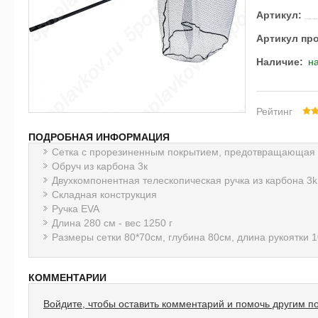
Артикул:
Артикул пр
Наличие:
на
Рейтинг
ПОДРОБНАЯ ИНФОРМАЦИЯ
Сетка с прорезиненным покрытием, предотвращающая 
Обруч из карбона 3к
Двухкомпонентная телескопическая ручка из карбона 3k
Складная конструкция
Ручка EVA
Длина 280 см - вес 1250 г
Размеры сетки 80*70см, глубина 80см, длина рукоятки 
КОММЕНТАРИИ
Войдите, чтобы оставить комментарий и помочь другим п