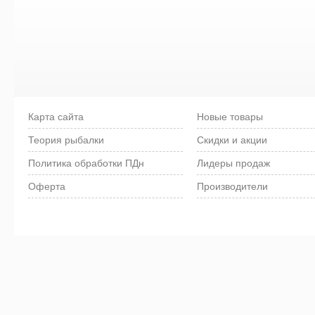
Карта сайта
Новые товары
Теория рыбалки
Скидки и акции
Политика обработки ПДн
Лидеры продаж
Оферта
Производители