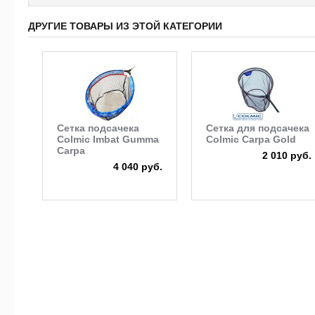
ДРУГИЕ ТОВАРЫ ИЗ ЭТОЙ КАТЕГОРИИ
Сетка подсачека
Сетка для подсачека
Colmic Imbat Gumma
Colmic Carpa Gold
Carpa
2 010 руб.
4 040 руб.