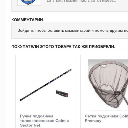
15*7 мм. Нижняя часть сетки имеет...
КОММЕНТАРИИ
Войдите, чтобы оставить комментарий и помочь другим п
ПОКУПАТЕЛИ ЭТОГО ТОВАРА ТАК ЖЕ ПРИОБРЕЛИ:
Ручка подсачека
Сетка подсачека Col
телескопическая Colmic
Premacy
Sector Net