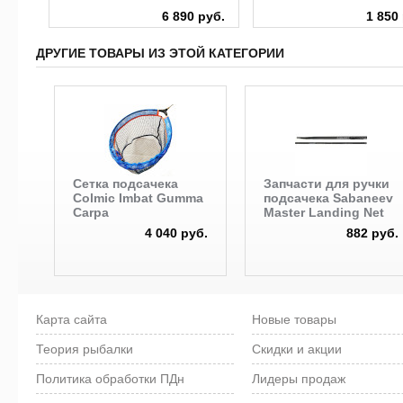
6 890 руб.
1 850
ДРУГИЕ ТОВАРЫ ИЗ ЭТОЙ КАТЕГОРИИ
Сетка подсачека
Запчасти для ручки
Colmic Imbat Gumma
подсачека Sabaneev
Carpa
Master Landing Net
4 040 руб.
882 руб.
Карта сайта
Новые товары
Теория рыбалки
Скидки и акции
Политика обработки ПДн
Лидеры продаж