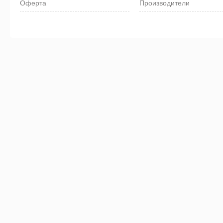
Оферта
Производители