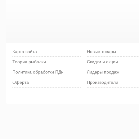
Карта сайта
Новые товары
Теория рыбалки
Скидки и акции
Политика обработки ПДн
Лидеры продаж
Оферта
Производители