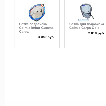
Сетка подсачека
Сетка для подсачека
Colmic Imbat Gumma
Colmic Carpa Gold
Carpa
2 010 руб.
4 040 руб.