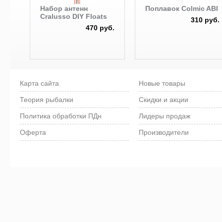
Набор антенн
Поплавок Colmic ABI
Cralusso DIY Floats
310 руб.
470 руб.
Карта сайта
Новые товары
Теория рыбалки
Скидки и акции
Политика обработки ПДн
Лидеры продаж
Оферта
Производители