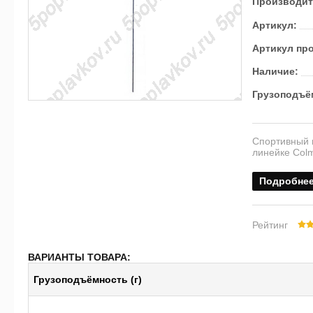
Производит
Артикул:
Артикул пр
Наличие:
Грузоподъём
Спортивный п
линейке Colm
Подробне
Рейтинг
ВАРИАНТЫ ТОВАРА:
Грузоподъёмность (г)