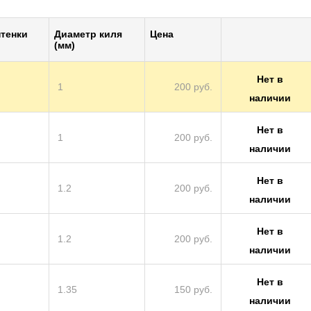
тенки
Диаметр киля
Цена
(мм)
Нет в
1
200 руб.
наличии
Нет в
1
200 руб.
наличии
Нет в
1.2
200 руб.
наличии
Нет в
1.2
200 руб.
наличии
Нет в
1.35
150 руб.
наличии