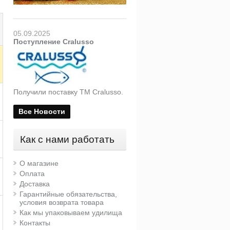
05.09.2025
Поступление Cralusso
Получили поставку ТМ Cralusso.
Все Новости
Как с нами работать
О магазине
Оплата
Доставка
Гарантийные обязательства,
условия возврата товара
Как мы упаковываем удилища
Контакты