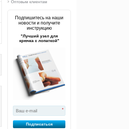
Оптовым клиентам
Подпишитесь на наши
новости и получите
инструкцию
"Лучший узел для
крючка с лопаткой"
*
Подписаться