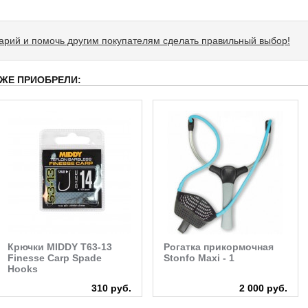
тарий и помочь другим покупателям сделать правильный выбор!
 ЖЕ ПРИОБРЕЛИ:
Крючки MIDDY T63-13
Рогатка прикормочная
Finesse Carp Spade
Stonfo Maxi - 1
Hooks
310 руб.
2 000 руб.