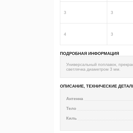
3
3
4
3
ПОДРОБНАЯ ИНФОРМАЦИЯ
Универсальный поплавок, прекрас
светлячка диаметром 3 мм.
ОПИСАНИЕ, ТЕХНИЧЕСКИЕ ДЕТАЛ
Антенна
Тело
Киль