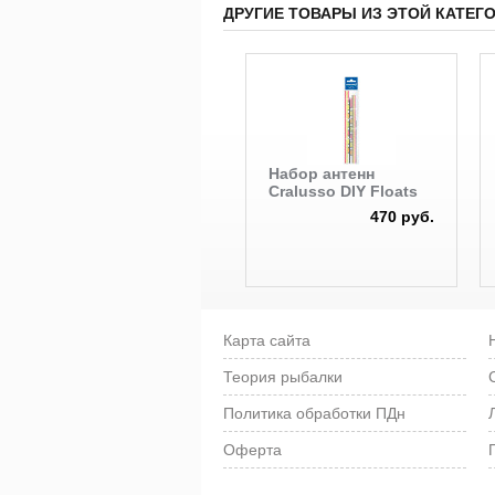
ДРУГИЕ ТОВАРЫ ИЗ ЭТОЙ КАТЕГ
Набор антенн
Cralusso DIY Floats
470 руб.
Карта сайта
Теория рыбалки
Политика обработки ПДн
Оферта