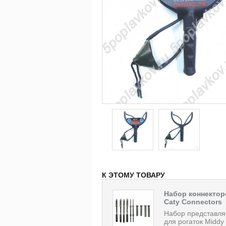
К ЭТОМУ ТОВАРУ
Набор коннектор
Caty Connectors
Набор представля
для рогаток Middy