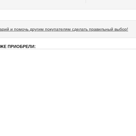
тарий и помочь другим покупателям сделать правильный выбор!
 ЖЕ ПРИОБРЕЛИ: