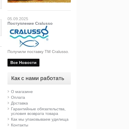
05.09.2025
Поступление Cralusso
Получили поставку ТМ Cralusso.
Все Новости
Как с нами работать
О магазине
Оплата
Доставка
Гарантийные обязательства,
условия возврата товара
Как мы упаковываем удилища
Контакты