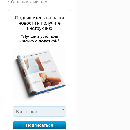
Оптовым клиентам
Подпишитесь на наши
новости и получите
инструкцию
"Лучший узел для
крючка с лопаткой"
*
Подписаться