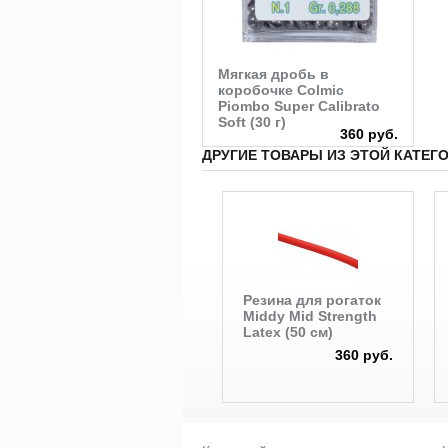
Мягкая дробь в
коробочке Colmic
Piombo Super Calibrato
Soft (30 г)
360 руб.
ДРУГИЕ ТОВАРЫ ИЗ ЭТОЙ КАТЕГ
Резина для рогаток
Middy Mid Strength
Latex (50 см)
360 руб.