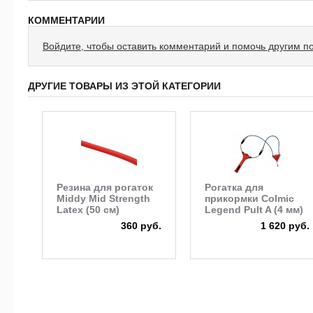
КОММЕНТАРИИ
Войдите, чтобы оставить комментарий и помочь другим п
ДРУГИЕ ТОВАРЫ ИЗ ЭТОЙ КАТЕГОРИИ
Резина для рогаток
Рогатка для
Middy Mid Strength
прикормки Colmic
Latex (50 см)
Legend Pult A (4 мм)
360 руб.
1 620 руб.