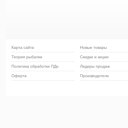
Карта сайта
Новые товары
Теория рыбалки
Скидки и акции
Политика обработки ПДн
Лидеры продаж
Оферта
Производители