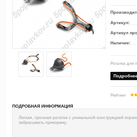
Производит
Артикул:
Артикул пр
Наличие:
Рогатка для 
Подробне
Рейтинг
ПОДРОБНАЯ ИНФОРМАЦИЯ
Легкая, прочная рогатка с уникальной конструкцией кор
забрасывать прикормку.