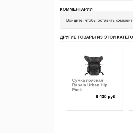
КОММЕНТАРИИ
Войдите, чтобы оставить коммен
ДРУГИЕ ТОВАРЫ ИЗ ЭТОЙ КАТЕГ
Сумка поясная
Rapala Urban Hip
Pack
6 430 руб.