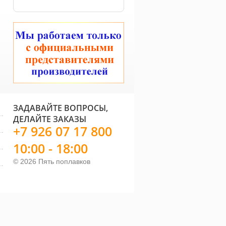
ЗАДАВАЙТЕ ВОПРОСЫ,
ДЕЛАЙТЕ ЗАКАЗЫ
+7 926 07 17 800
10:00 - 18:00
© 2026 Пять поплавков