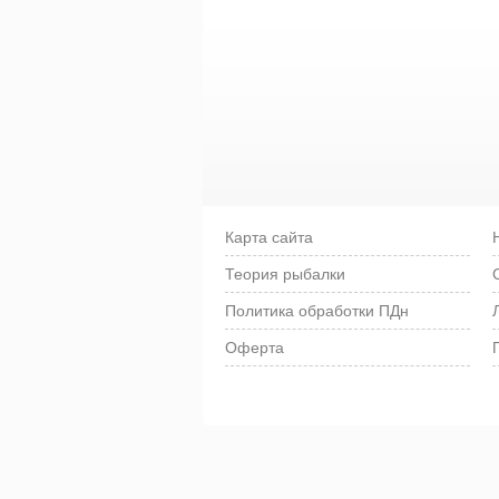
Карта сайта
Теория рыбалки
Политика обработки ПДн
Оферта