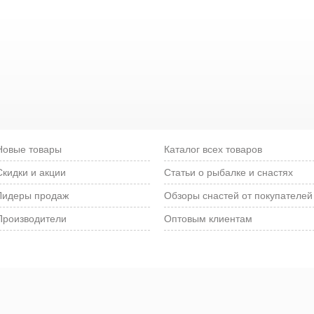
Новые товары
Каталог всех товаров
Скидки и акции
Статьи о рыбалке и снастях
Лидеры продаж
Обзоры снастей от покупателей
Производители
Оптовым клиентам