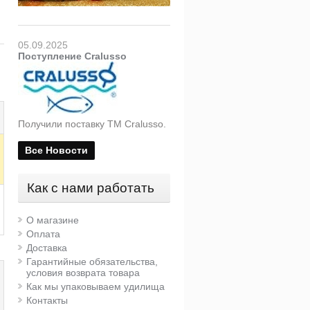
05.09.2025
Поступление Cralusso
Получили поставку ТМ Cralusso.
Все Новости
Как с нами работать
О магазине
Оплата
Доставка
Гарантийные обязательства,
условия возврата товара
Как мы упаковываем удилища
Контакты