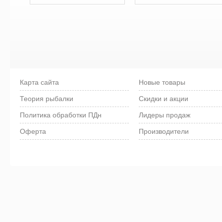
Карта сайта
Новые товары
Теория рыбалки
Скидки и акции
Политика обработки ПДн
Лидеры продаж
Оферта
Производители