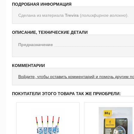
ПОДРОБНАЯ ИНФОРМАЦИЯ
Сделана из материала
Trevira
(
полиэфирное волокно
).
ОПИСАНИЕ, ТЕХНИЧЕСКИЕ ДЕТАЛИ
Предназначение
КОММЕНТАРИИ
Войдите, чтобы оставить комментарий и помочь другим п
ПОКУПАТЕЛИ ЭТОГО ТОВАРА ТАК ЖЕ ПРИОБРЕЛИ: