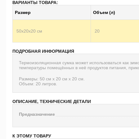
ВАРИАНТЫ ТОВАРА:
Размер
Объем (л)
50x20x20 см
20
ПОДРОБНАЯ ИНФОРМАЦИЯ
Термоизоляционная сумка может использоваться как зимо
температуры помещённых в неё продуктов питания, прик
Размеры: 50 см х 20 см х 20 см.
Объем: 20 литров.
ОПИСАНИЕ, ТЕХНИЧЕСКИЕ ДЕТАЛИ
Предназначение
К ЭТОМУ ТОВАРУ