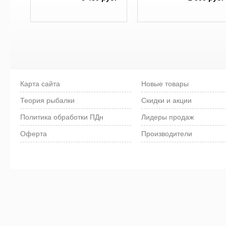
Карта сайта
Новые товары
Теория рыбалки
Скидки и акции
Политика обработки ПДн
Лидеры продаж
Оферта
Производители