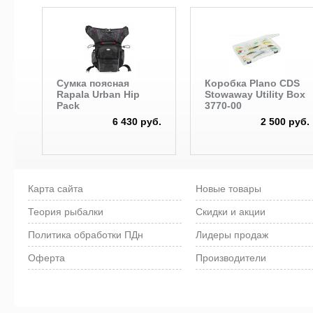
Сумка поясная
Коробка Plano CDS
Rapala Urban Hip
Stowaway Utility Box
Pack
3770-00
6 430 руб.
2 500 руб.
Карта сайта
Новые товары
Теория рыбалки
Скидки и акции
Политика обработки ПДн
Лидеры продаж
Оферта
Производители