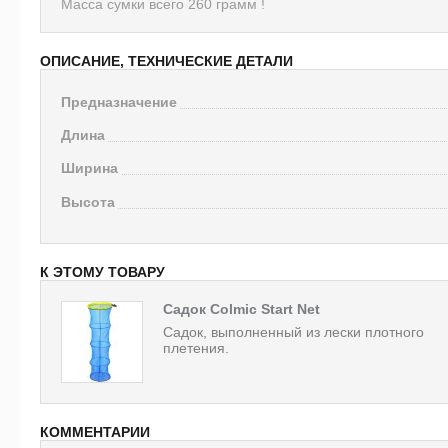
Масса сумки всего 260 грамм !
ОПИСАНИЕ, ТЕХНИЧЕСКИЕ ДЕТАЛИ
Предназначение
Длина
Ширина
Высота
К ЭТОМУ ТОВАРУ
Садок Colmic Start Net
Садок, выполненный из лески плотного
плетения.
КОММЕНТАРИИ