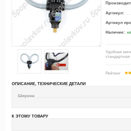
Производит
Артикул:
Артикул пр
Наличие:
на
Удобная мягк
стандартная 
Рейтинг
ОПИСАНИЕ, ТЕХНИЧЕСКИЕ ДЕТАЛИ
Ширина
К ЭТОМУ ТОВАРУ