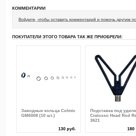
КОММЕНТАРИИ
Войдите, чтобы оставить комментарий и помочь другим п
ПОКУПАТЕЛИ ЭТОГО ТОВАРА ТАК ЖЕ ПРИОБРЕЛИ:
Заводные кольца Colmic
Подставка под удил
GM6008 (10 шт.)
Cralusso Head Rod R
3621
руб.
130 руб.
180 