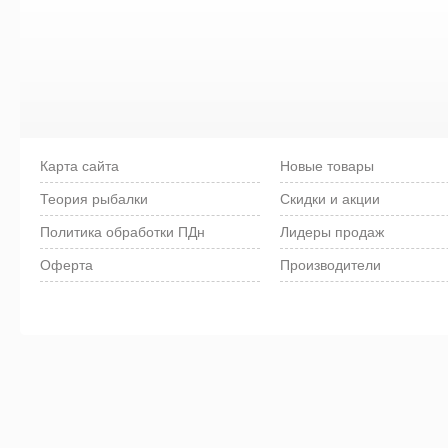
Карта сайта
Новые товары
Теория рыбалки
Скидки и акции
Политика обработки ПДн
Лидеры продаж
Оферта
Производители