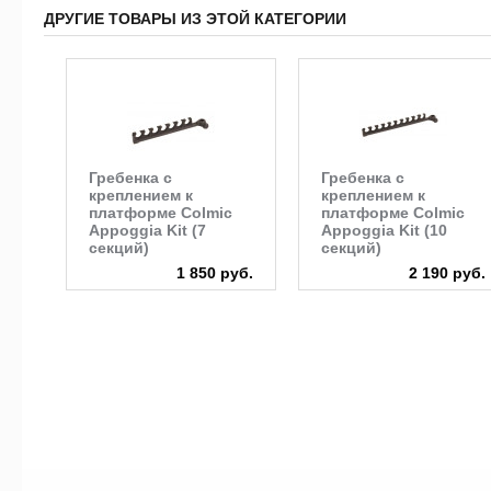
ДРУГИЕ ТОВАРЫ ИЗ ЭТОЙ КАТЕГОРИИ
Гребенка с
Гребенка с
креплением к
креплением к
платформе Colmic
платформе Colmic
Appoggia Kit (7
Appoggia Kit (10
секций)
секций)
1 850 руб.
2 190 руб.