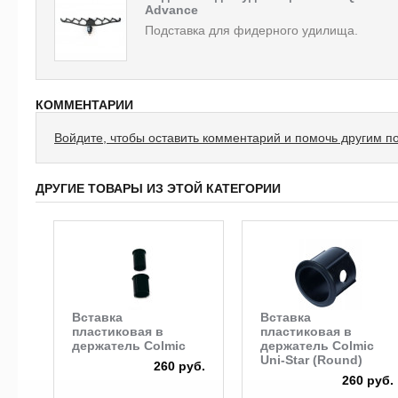
Advance
Подставка для фидерного удилища.
КОММЕНТАРИИ
Войдите, чтобы оставить комментарий и помочь другим п
ДРУГИЕ ТОВАРЫ ИЗ ЭТОЙ КАТЕГОРИИ
Вставка
Вставка
пластиковая в
пластиковая в
держатель Colmic
держатель Colmic
Uni-Star (Round)
260 руб.
260 руб.