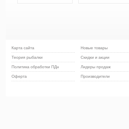
Карта сайта
Новые товары
Теория рыбалки
Скидки и акции
Политика обработки ПДн
Лидеры продаж
Оферта
Производители