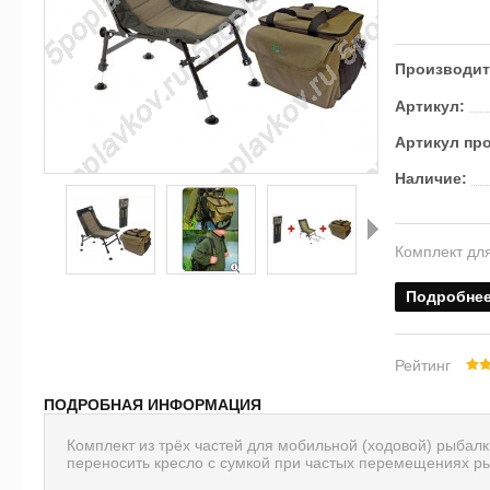
Производит
Артикул:
Артикул пр
Наличие:
Комплект дл
Далее
Подробне
Рейтинг
ПОДРОБНАЯ ИНФОРМАЦИЯ
Комплект из трёх частей для мобильной (ходовой) рыбалк
переносить кресло с сумкой при частых перемещениях ры