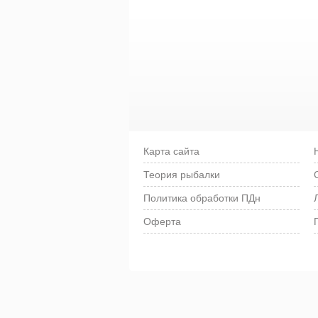
Карта сайта
Теория рыбалки
Политика обработки ПДн
Оферта