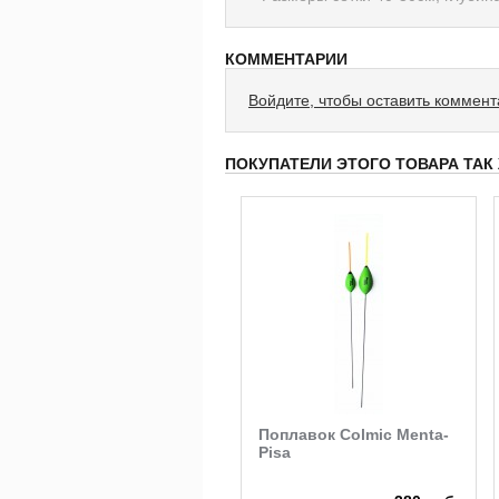
КОММЕНТАРИИ
Войдите, чтобы оставить коммен
ПОКУПАТЕЛИ ЭТОГО ТОВАРА ТАК
Поплавок Colmic Menta-
Pisa