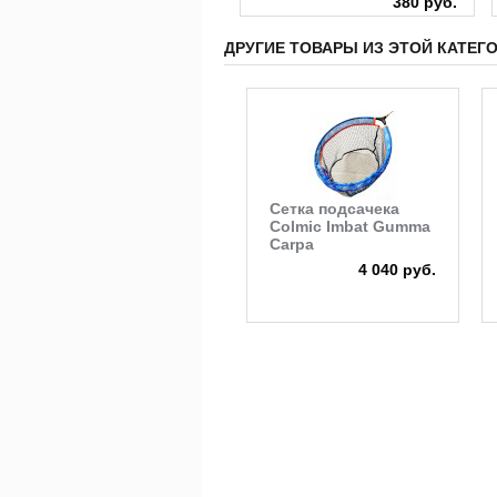
380 руб.
ДРУГИЕ ТОВАРЫ ИЗ ЭТОЙ КАТЕГ
Сетка подсачека
Colmic Imbat Gumma
Carpa
4 040 руб.