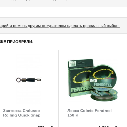
тарий и помочь другим покупателям сделать правильный выбор!
 ЖЕ ПРИОБРЕЛИ:
Застежка Cralusso
Леска Colmic Fendreel
Rolling Quick Snap
150 м