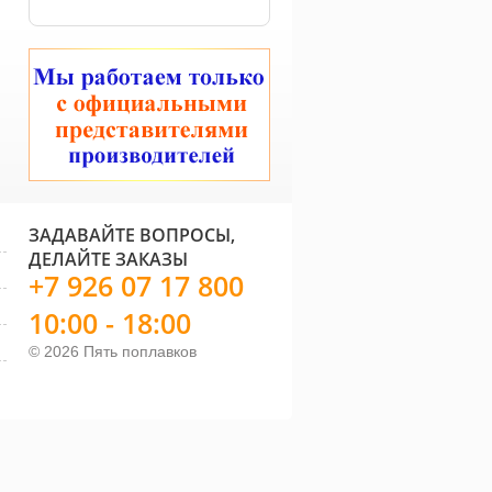
ЗАДАВАЙТЕ ВОПРОСЫ,
ДЕЛАЙТЕ ЗАКАЗЫ
+7 926 07 17 800
10:00 - 18:00
© 2026 Пять поплавков