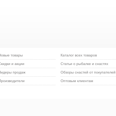
Новые товары
Каталог всех товаров
Скидки и акции
Статьи о рыбалке и снастях
Лидеры продаж
Обзоры снастей от покупателей
Производители
Оптовым клиентам