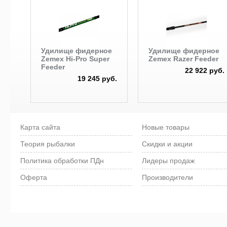
Удилище фидерное
Удилище фидерное
Zemex Hi-Pro Super
Zemex Razer Feeder
Feeder
22 922 руб.
19 245 руб.
Карта сайта
Новые товары
Теория рыбалки
Скидки и акции
Политика обработки ПДн
Лидеры продаж
Оферта
Производители