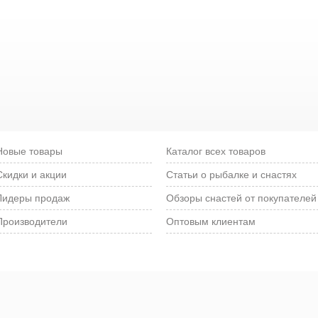
Новые товары
Каталог всех товаров
Скидки и акции
Статьи о рыбалке и снастях
Лидеры продаж
Обзоры снастей от покупателей
Производители
Оптовым клиентам