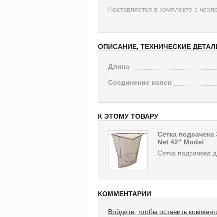
Поставляется в комплекте с чехл
ОПИСАНИЕ, ТЕХНИЧЕСКИЕ ДЕТАЛ
Длина
Соединение колен
К ЭТОМУ ТОВАРУ
Сетка подсачека 
Net 42" Model
Сетка подсачека д
КОММЕНТАРИИ
Войдите, чтобы оставить коммен