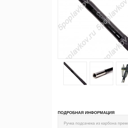
ПОДРОБНАЯ ИНФОРМАЦИЯ
Ручка подсачека из карбона прем