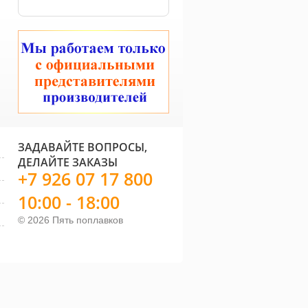
ЗАДАВАЙТЕ ВОПРОСЫ,
ДЕЛАЙТЕ ЗАКАЗЫ
+7 926 07 17 800
10:00 - 18:00
© 2026 Пять поплавков