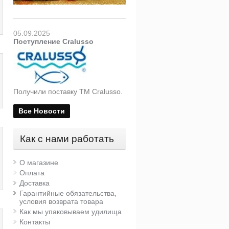
05.09.2025
Поступление Cralusso
Получили поставку ТМ Cralusso.
Все Новости
Как с нами работать
О магазине
Оплата
Доставка
Гарантийные обязательства,
условия возврата товара
Как мы упаковываем удилища
Контакты