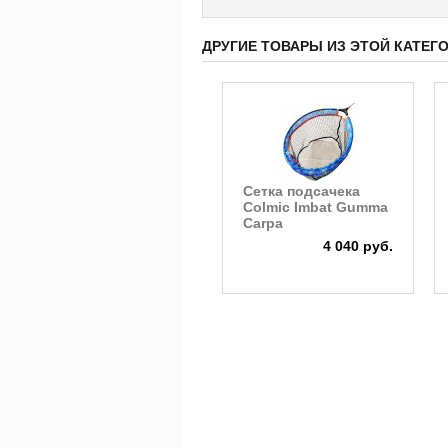
ДРУГИЕ ТОВАРЫ ИЗ ЭТОЙ КАТЕГ
Сетка подсачека
Colmic Imbat Gumma
Carpa
4 040 руб.