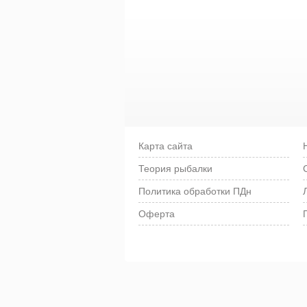
Карта сайта
Теория рыбалки
Политика обработки ПДн
Оферта