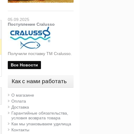
05.09.2025
Поступление Cralusso
Получили поставку ТМ Cralusso.
Все Новости
Как с нами работать
О магазине
Оплата
Доставка
Гарантийные обязательства,
условия возврата товара
Как мы упаковываем удилища
Контакты