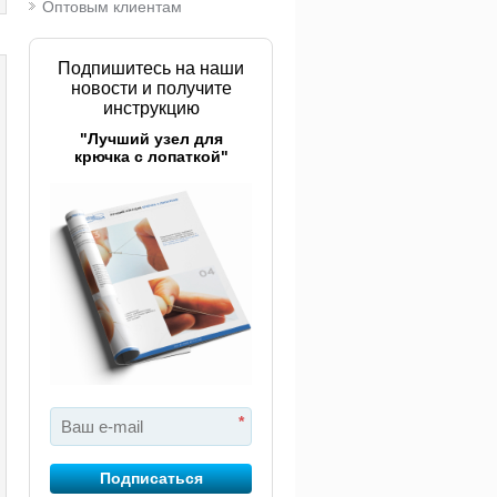
Оптовым клиентам
Подпишитесь на наши
новости и получите
инструкцию
"Лучший узел для
крючка с лопаткой"
*
Подписаться