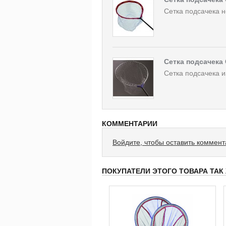
Сетка подсачека 
Сетка подсачека 
Сетка подсачека и
КОММЕНТАРИИ
Войдите, чтобы оставить коммен
ПОКУПАТЕЛИ ЭТОГО ТОВАРА ТАК