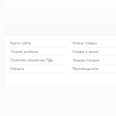
Карта сайта
Новые товары
Теория рыбалки
Скидки и акции
Политика обработки ПДн
Лидеры продаж
Оферта
Производители