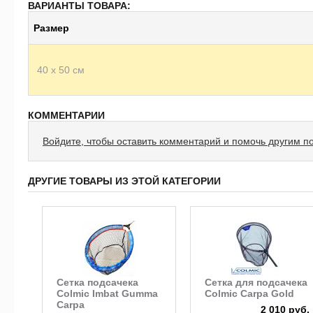
ВАРИАНТЫ ТОВАРА:
Размер
40 х 50 см
КОММЕНТАРИИ
Войдите, чтобы оставить комментарий и помочь другим п
ДРУГИЕ ТОВАРЫ ИЗ ЭТОЙ КАТЕГОРИИ
Сетка подсачека
Сетка для подсачека
Colmic Imbat Gumma
Colmic Carpa Gold
Carpa
2 010 руб.