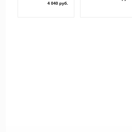
4 040 руб.